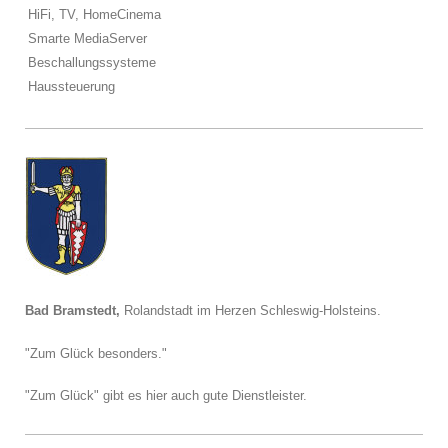
HiFi, TV, HomeCinema
Smarte MediaServer
Beschallungssysteme
Haussteuerung
Bad Bramstedt,
Rolandstadt im Herzen Schleswig-Holsteins.
"Zum Glück besonders."
"Zum Glück" gibt es hier auch gute Dienstleister.