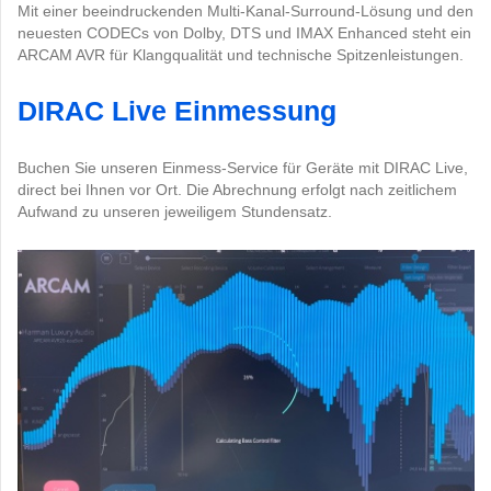
Mit einer beeindruckenden Multi-Kanal-Surround-Lösung und den
neuesten CODECs von Dolby, DTS und IMAX Enhanced steht ein
ARCAM AVR für Klangqualität und technische Spitzenleistungen.
DIRAC Live Einmessung
Buchen Sie unseren Einmess-Service für Geräte mit DIRAC Live,
direct bei Ihnen vor Ort. Die Abrechnung erfolgt nach zeitlichem
Aufwand zu unseren jeweiligem Stundensatz.