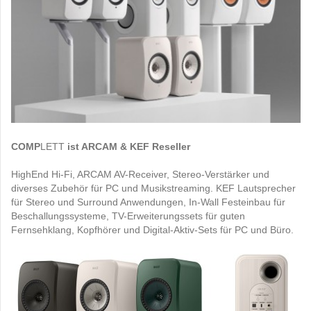
COMP
LETT
ist ARCAM & KEF Reseller
HighEnd Hi-Fi, ARCAM AV-Receiver, Stereo-Verstärker und
diverses Zubehör für PC und Musikstreaming. KEF Lautsprecher
für Stereo und Surround Anwendungen, In-Wall Festeinbau für
Beschallungssysteme, TV-Erweiterungssets für guten
Fernsehklang, Kopfhörer und Digital-Aktiv-Sets für PC und Büro.