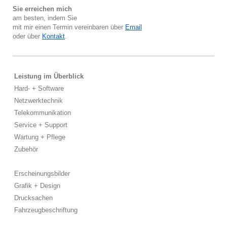
Sie erreichen mich
am besten, indem Sie
mit mir einen Termin vereinbaren über
Email
oder über
Kontakt
.
Leistung im Überblick
Hard- + Software
Netzwerktechnik
Telekommunikation
Service + Support
Wartung + Pflege
Zubehör
Erscheinungsbilder
Grafik + Design
Drucksachen
Fahrzeugbeschriftung