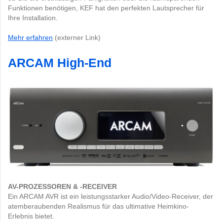
Funktionen benötigen, KEF hat den perfekten Lautsprecher für
Ihre Installation.
Mehr erfahren
(externer Link)
ARCAM High-End
AV-PROZESSOREN & -RECEIVER
Ein ARCAM AVR ist ein leistungsstarker Audio/Video-Receiver, der
atemberaubenden Realismus für das ultimative Heimkino-
Erlebnis bietet.