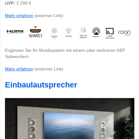
UVP:
2.299 €
Mehr erfahren
(externer Link)
Ergänzen Sie Ihr Musiksystem mit einem oder mehreren KEF
Subwoofern.
Mehr erfahren
(externer Link)
Einbaulautsprecher