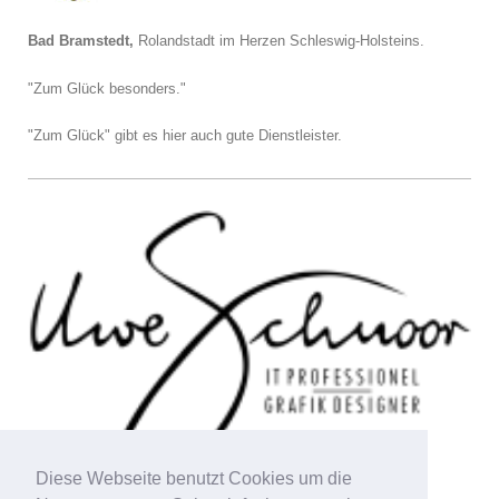
Bad Bramstedt,
Rolandstadt im Herzen Schleswig-Holsteins.
"Zum Glück besonders."
"Zum Glück" gibt es hier auch gute Dienstleister.
Diese Webseite benutzt Cookies um die