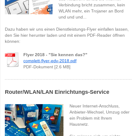
Verbindung bricht zusammen, kein
WLAN mehr, ein Trojaner an Bord
und und und...
Dazu haben wir uns einen Dienstleistungs-Flyer einfallen lassen,
den Sie hier herunter laden und mit einem PDF-Reader öffnen
können:
Flyer 2018 - "Sie kennen das?"
complett-flyer-edv-2018.pdf
PDF-Dokument [2.6 MB]
Router/WLAN/LAN Einrichtungs-Service
Neuer Internet-Anschluss,
Anbieter-Wechsel, Umzug oder
ein Problem mit Ihrem
Hausnetz.