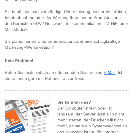
Sie benötigen sachverständige Unterstützung bei der Installation,
Inbetriebnahme oder der Wartung Ihres neuen Produktes aus
den Bereichen EDV / Netzwerk, Telekommunikation, TV, HiFi oder
MultiMedia?
Sie planen einen Unternehmensstart oder eine schlagkräftige
Marketing-/Werbe-Aktion?
Kein Problem!
Rufen Sie mich einfach an oder senden Sie mir eine
E-Mail
. Ich
stehe Ihnen gern mit Rat und Tat zur Seite.
Sie kennen das?
Der Computer streikt oder ist
langsam, der Server lässt sich nicht
mehr starten, der Drucker will nicht
mehr, es steht ein Systemwechsel an,
das Netzwerk ist tot, die Internet-