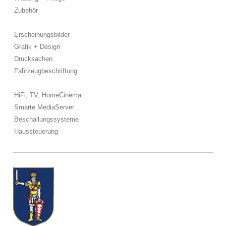
Zubehör
Erscheinungsbilder
Grafik + Design
Drucksachen
Fahrzeugbeschriftung
HiFi, TV, HomeCinema
Smarte MediaServer
Beschallungssysteme
Haussteuerung