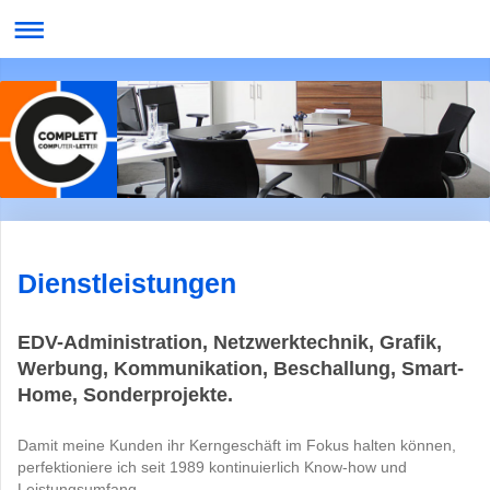
Dienstleistungen
EDV-Administration, Netzwerktechnik, Grafik,
Werbung, Kommunikation, Beschallung, Smart-
Home, Sonderprojekte.
Damit meine Kunden ihr Kerngeschäft im Fokus halten können,
perfektioniere ich seit 1989 kontinuierlich Know-how und
Leistungsumfang.